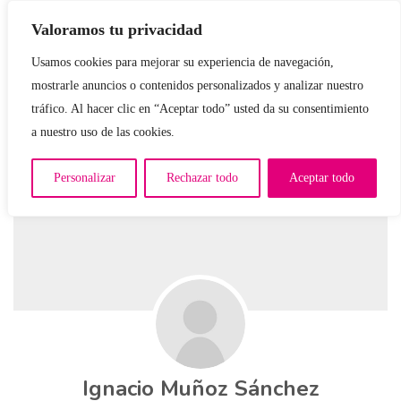
Valoramos tu privacidad
Usamos cookies para mejorar su experiencia de navegación,
mostrarle anuncios o contenidos personalizados y analizar nuestro
tráfico. Al hacer clic en “Aceptar todo” usted da su consentimiento
a nuestro uso de las cookies.
Personalizar
Rechazar todo
Aceptar todo
Ignacio Muñoz Sánchez