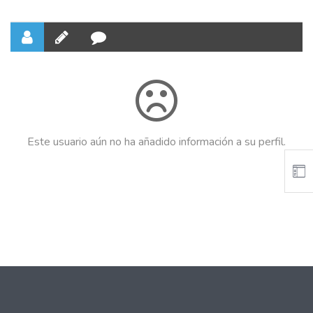
Este usuario aún no ha añadido información a su perfil.