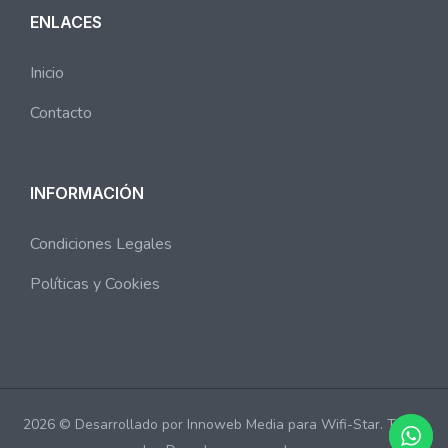
ENLACES
Inicio
Contacto
INFORMACIÓN
Condiciones Legales
Políticas y Cookies
2026 © Desarrollado por Innoweb Media para Wifi-Star. Todos