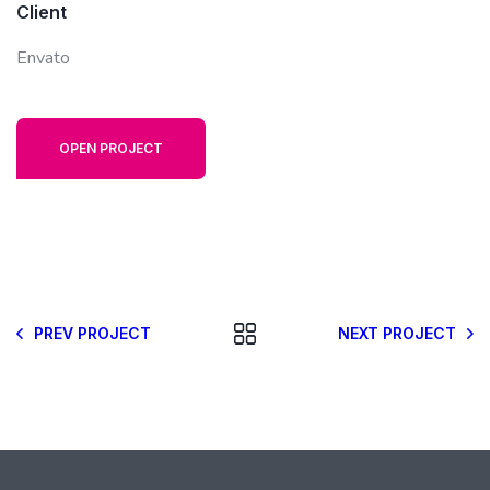
Client
Envato
OPEN PROJECT
PREV PROJECT
NEXT PROJECT