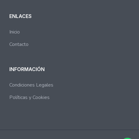
ENLACES
Inicio
Contacto
INFORMACIÓN
Condiciones Legales
Políticas y Cookies