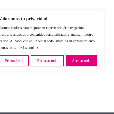
Valoramos tu privacidad
Usamos cookies para mejorar su experiencia de navegación,
mostrarle anuncios o contenidos personalizados y analizar nuestro
tráfico. Al hacer clic en “Aceptar todo” usted da su consentimiento
a nuestro uso de las cookies.
Personalizar
Rechazar todo
Aceptar todo